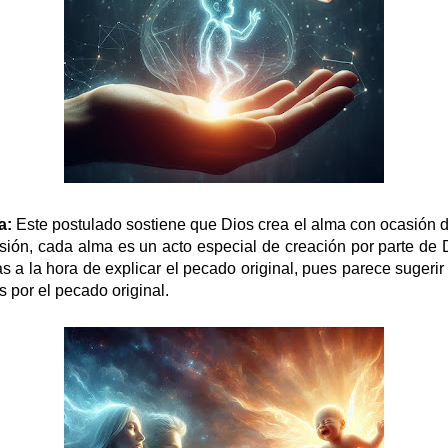
a:
Este postulado sostiene que Dios crea el alma con ocasión d
ión, cada alma es un acto especial de creación por parte de 
s a la hora de explicar el pecado original, pues parece sugeri
 por el pecado original.