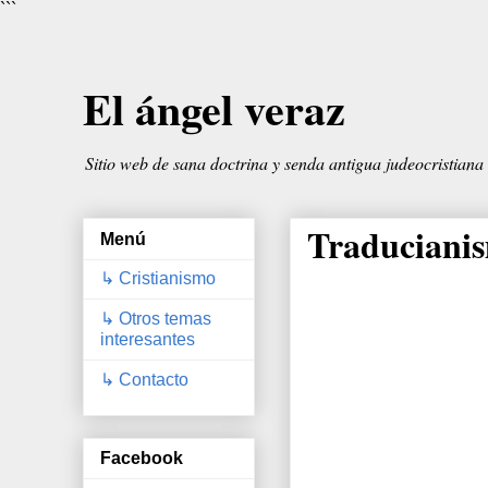
```
El ángel veraz
Sitio web de sana doctrina y senda antigua judeocristiana
Traducianis
Menú
↳ Cristianismo
↳ Otros temas
interesantes
↳ Contacto
Facebook