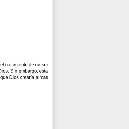
el nacimiento de un ser
Dios. Sin embargo, esta
r que Dios crearía almas