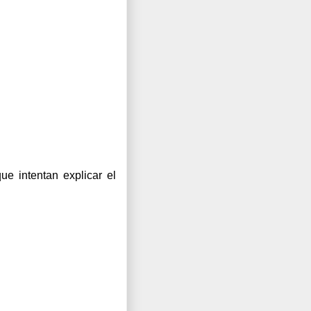
e intentan explicar el