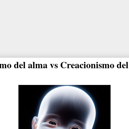
mo del alma vs Creacionismo de